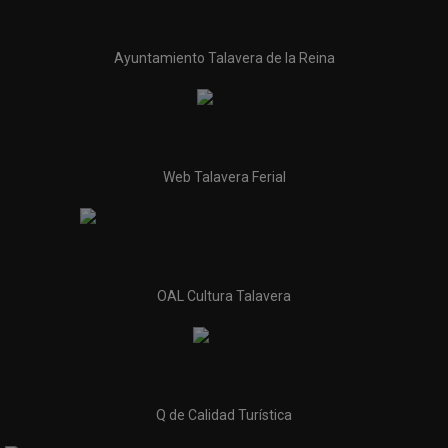
Ayuntamiento Talavera de la Reina
Web Talavera Ferial
OAL Cultura Talavera
Q de Calidad Turística