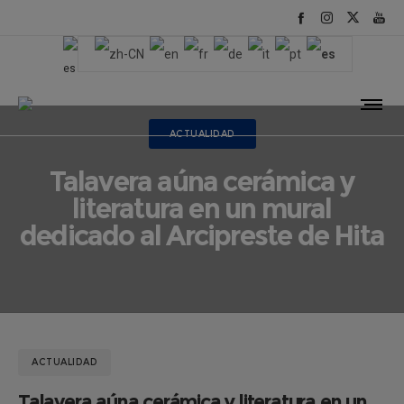
ACTUALIDAD
Talavera aúna cerámica y
literatura en un mural
dedicado al Arcipreste de Hita
ACTUALIDAD
Talavera aúna cerámica y literatura en un