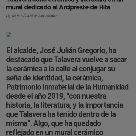
mural dedicado al Arcipreste de Hita
06/05/2025
in
Actualidad
El alcalde, José Julián Gregorio, ha
destacado que Talavera vuelve a sacar
la cerámica a la calle al conjugar su
seña de identidad, la cerámica,
Patrimonio Inmaterial de la Humanidad
desde el año 2019, “con nuestra
historia, la literatura, y la importancia
que Talavera ha tenido dentro de la
misma”. Algo, que ha quedado
reflejado en un mural cerámico