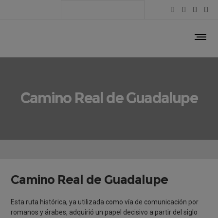
Camino Real de Guadalupe
Camino Real de Guadalupe
Esta ruta histórica, ya utilizada como vía de comunicación por
romanos y árabes, adquirió un papel decisivo a partir del siglo