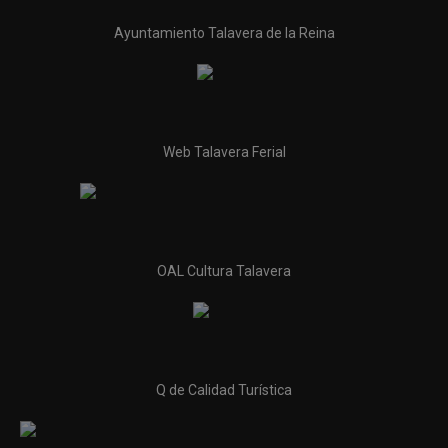
Ayuntamiento Talavera de la Reina
Web Talavera Ferial
OAL Cultura Talavera
Q de Calidad Turística