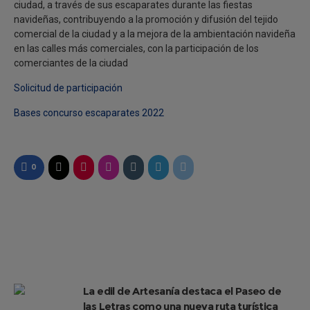
ciudad, a través de sus escaparates durante las fiestas
navideñas, contribuyendo a la promoción y difusión del tejido
comercial de la ciudad y a la mejora de la ambientación navideña
en las calles más comerciales, con la participación de los
comerciantes de la ciudad
Solicitud de participación
Bases concurso escaparates 2022
0
La edil de Artesanía destaca el Paseo de
las Letras como una nueva ruta turística