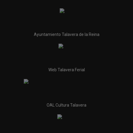
Ayuntamiento Talavera de la Reina
Web Talavera Ferial
OAL Cultura Talavera