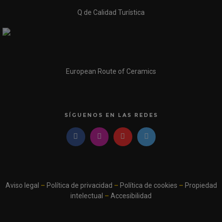
Q de Calidad Turística
European Route of Ceramics
SÍGUENOS EN LAS REDES
Aviso legal
–
Política de privacidad
–
Política de cookies
–
Propiedad
intelectual
–
Accesibilidad