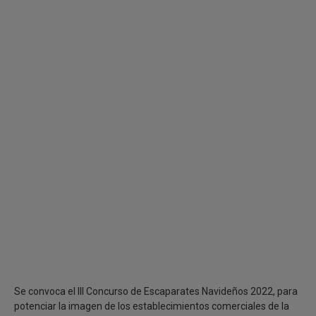
Se convoca el III Concurso de Escaparates Navideños 2022, para
potenciar la imagen de los establecimientos comerciales de la