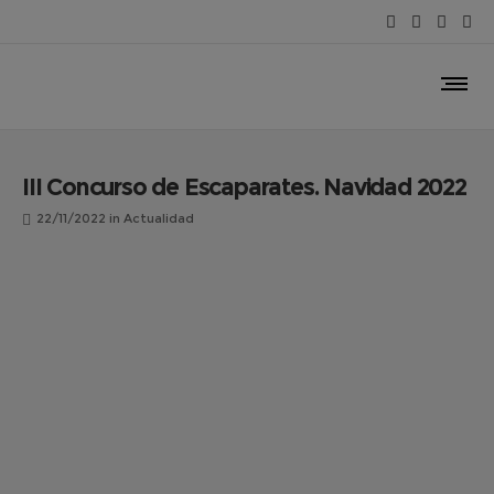
III Concurso de Escaparates. Navidad 2022
22/11/2022
in
Actualidad