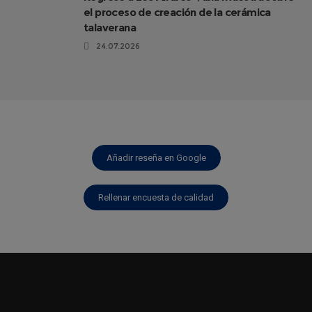
el proceso de creación de la cerámica
talaverana
24.07.2026
Añadir reseña en Google
Rellenar encuesta de calidad