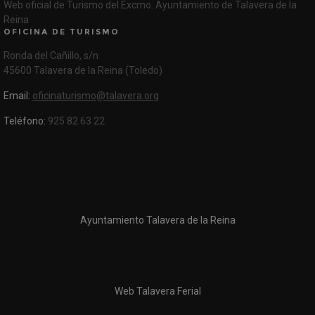
Web oficial de Turismo del Excmo. Ayuntamiento de Talavera de la
Reina
OFICINA DE TURISMO
Ronda del Cañillo, s/n
45600 Talavera de la Reina (Toledo)
Email:
oficinaturismo@talavera.org
Teléfono:
925 82 63 22
Ayuntamiento Talavera de la Reina
Web Talavera Ferial