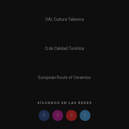
OAL Cultura Talavera
Q de Calidad Turística
European Route of Ceramics
SÍGUENOS EN LAS REDES