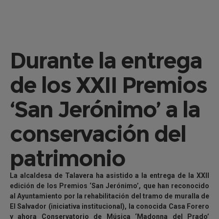
Durante la entrega
de los XXII Premios
‘San Jerónimo’ a la
conservación del
patrimonio
La alcaldesa de Talavera ha asistido a la entrega de la XXII
edición de los Premios ‘San Jerónimo’, que han reconocido
al Ayuntamiento por la rehabilitación del tramo de muralla de
El Salvador (iniciativa institucional), la conocida Casa Forero
y ahora Conservatorio de Música ‘Madonna del Prado’