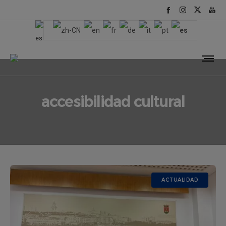
accesibilidad cultural
ACTUALIDAD