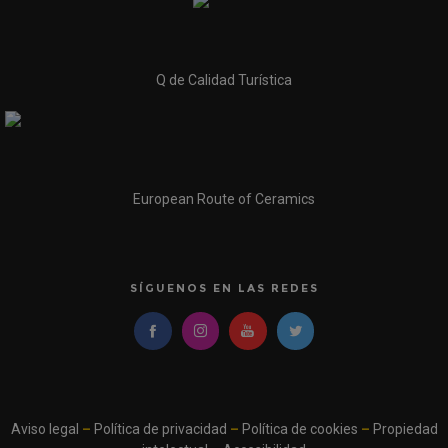
Q de Calidad Turística
European Route of Ceramics
SÍGUENOS EN LAS REDES
Aviso legal
–
Política de privacidad
–
Política de cookies
–
Propiedad