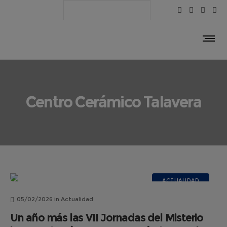
Centro Cerámico Talavera
ACTUALIDAD
05/02/2026
in
Actualidad
Un año más las VII Jornadas del Misterio