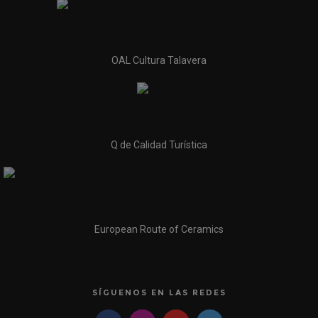
OAL Cultura Talavera
Q de Calidad Turística
European Route of Ceramics
SÍGUENOS EN LAS REDES