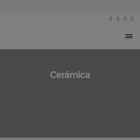
Cerámica