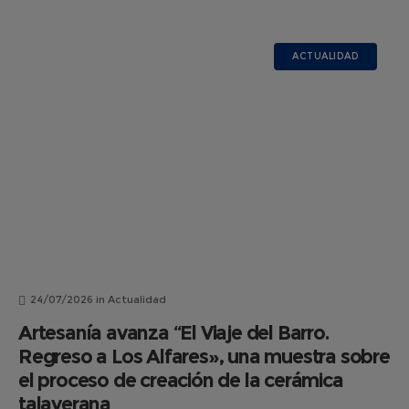
ACTUALIDAD
24/07/2026
in
Actualidad
Artesanía avanza “El Viaje del Barro.
Regreso a Los Alfares», una muestra sobre
el proceso de creación de la cerámica
talaverana