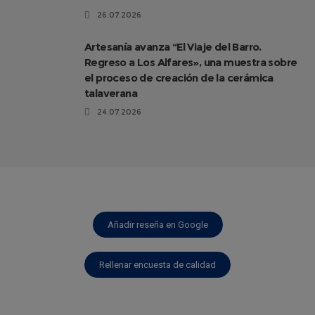
26.07.2026
Artesanía avanza “El Viaje del Barro.
Regreso a Los Alfares», una muestra sobre
el proceso de creación de la cerámica
talaverana
24.07.2026
Añadir reseña en Google
Rellenar encuesta de calidad