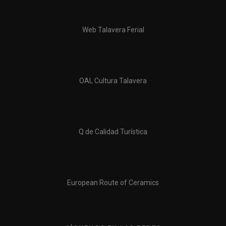
Web Talavera Ferial
OAL Cultura Talavera
Q de Calidad Turística
European Route of Ceramics