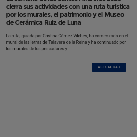
cierra sus actividades con una ruta turística
por los murales, el patrimonio y el Museo
de Cerámica Ruiz de Luna
La ruta, guiada por Cristina Gómez Vilches, ha comenzado en el
mural de las letras de Talavera de la Reina y ha continuado por
los murales de los pescadores y
ACTUALIDAD