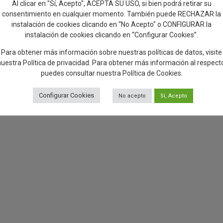
Al clicar en "Sí, Acepto", ACEPTA SU USO, si bien podrá retirar su
consentimiento en cualquier momento. También puede RECHAZAR la
instalación de cookies clicando en “No Acepto" o CONFIGURAR la
instalación de cookies clicando en “Configurar Cookies”.
Para obtener más información sobre nuestras políticas de datos, visite
nuestra
Política de privacidad
. Para obtener más información al respect
puedes consultar nuestra
Política de Cookies
.
Configurar Cookies
No acepto
Sí, Acepto