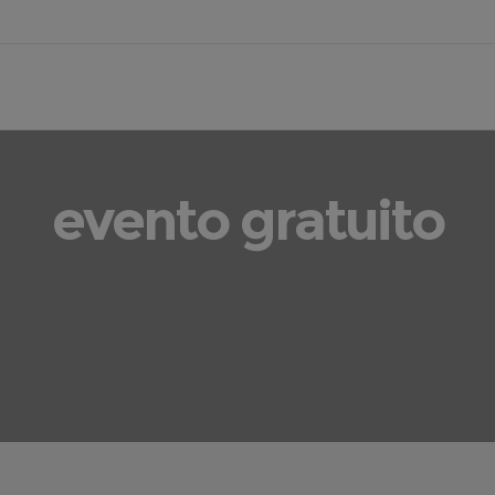
evento gratuito