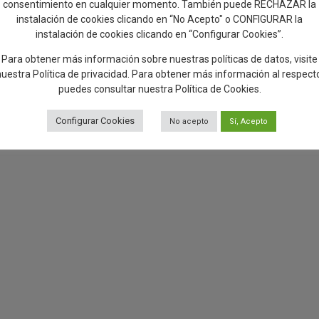
consentimiento en cualquier momento. También puede RECHAZAR la
instalación de cookies clicando en “No Acepto" o CONFIGURAR la
instalación de cookies clicando en “Configurar Cookies”.
Para obtener más información sobre nuestras políticas de datos, visite
nuestra
Política de privacidad
. Para obtener más información al respect
puedes consultar nuestra
Política de Cookies
.
Configurar Cookies
No acepto
Sí, Acepto