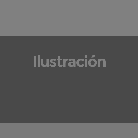
Ilustración