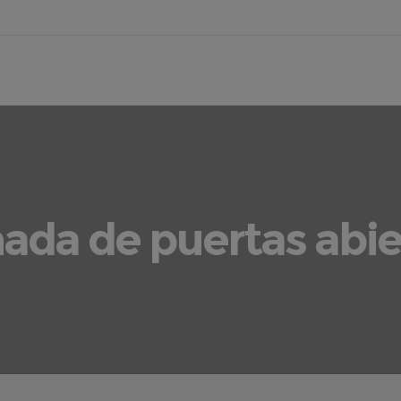
nada de puertas abie