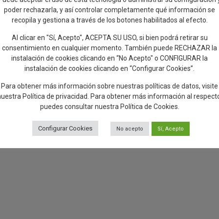
poder rechazarla, y así controlar completamente qué información se
recopila y gestiona a través de los botones habilitados al efecto.
Al clicar en "Sí, Acepto", ACEPTA SU USO, si bien podrá retirar su
consentimiento en cualquier momento. También puede RECHAZAR la
instalación de cookies clicando en “No Acepto" o CONFIGURAR la
instalación de cookies clicando en “Configurar Cookies”.
Para obtener más información sobre nuestras políticas de datos, visite
nuestra
Política de privacidad
. Para obtener más información al respect
puedes consultar nuestra
Política de Cookies
.
Configurar Cookies
No acepto
Sí, Acepto