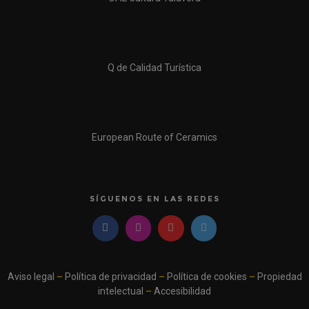
Q de Calidad Turística
European Route of Ceramics
SÍGUENOS EN LAS REDES
Aviso legal
–
Política de privacidad
–
Política de cookies
–
Propiedad
intelectual
–
Accesibilidad