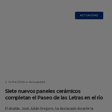
ACTUALIDAD
14/04/2026
in
Actualidad
Siete nuevos paneles cerámicos
completan el Paseo de las Letras en el río
El alcalde, José Julián Gregorio, ha destacado durante la