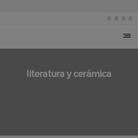
literatura y cerámica