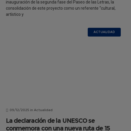
inauguración de la segunda fase del Paseo de las Letras, la
consolidación de este proyecto como un referente “cultural,
artístico y
ACTUALIDAD
09/12/2025
in
Actualidad
La declaración de la UNESCO se
conmemora con una nueva ruta de 15