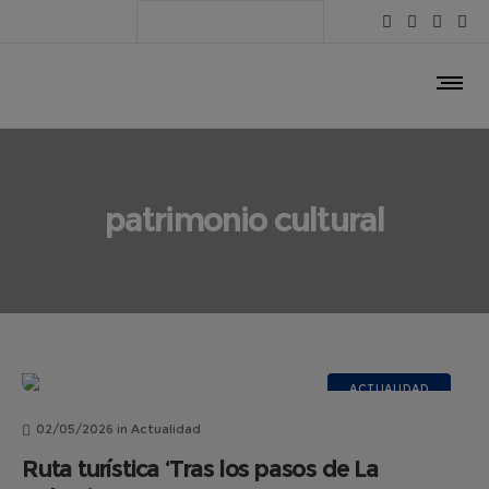
patrimonio cultural
ACTUALIDAD
02/05/2026
in
Actualidad
Ruta turística ‘Tras los pasos de La