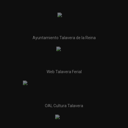
Ayuntamiento Talavera de la Reina
Web Talavera Ferial
OAL Cultura Talavera