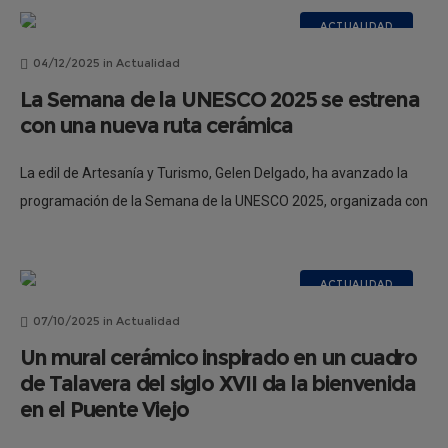
ACTUALIDAD
04/12/2025
in
Actualidad
La Semana de la UNESCO 2025 se estrena
con una nueva ruta cerámica
La edil de Artesanía y Turismo, Gelen Delgado, ha avanzado la
programación de la Semana de la UNESCO 2025, organizada con
motivo del sexto aniversario de la declaración de los
ACTUALIDAD
07/10/2025
in
Actualidad
Un mural cerámico inspirado en un cuadro
de Talavera del siglo XVII da la bienvenida
en el Puente Viejo