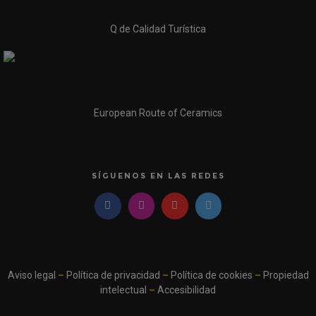
Q de Calidad Turística
European Route of Ceramics
SÍGUENOS EN LAS REDES
Aviso legal
–
Política de privacidad
–
Política de cookies
–
Propiedad
intelectual
–
Accesibilidad