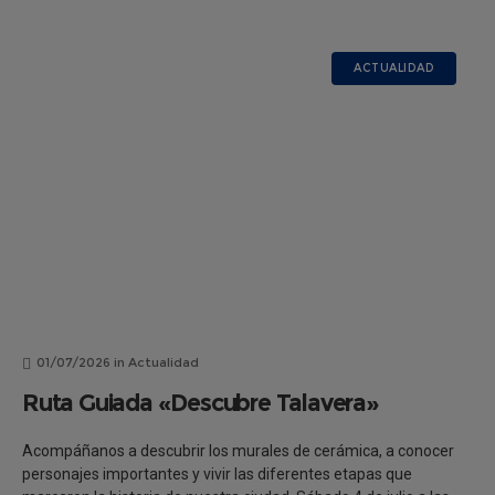
ACTUALIDAD
01/07/2026
in
Actualidad
Ruta Guiada «Descubre Talavera»
Acompáñanos a descubrir los murales de cerámica, a conocer
personajes importantes y vivir las diferentes etapas que