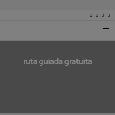
ruta guiada gratuita