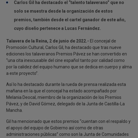
Carlos Gil ha destacado el “talento talaverano” que no
solo se muestra desde la organización de estos
premios, también desde el cartel ganador de este año,
cuyo diseño pertenece a Lucas Fernández.
Talavera de la Reina, 2 de junio de 2022.-
El concejal de
Promoción Cultural, Carlos Gil, ha destacado que tras nueve
ediciones los talaveranos Premios Pávez se han convertido en
“una cita inexcusable del cine español tanto por calidad como
por la calidez del equipo humano que se dedica en cuerpo y alma
a este proyecto”.
Así lo ha destacado durante la rueda de prensa realizada esta
mañana en la que el concejal ha estado acompañado por
Melania Deocal, miembro de la organización de los Premios
Pávez, y de David Gómez, delegado de la Junta de Castilla-La
Mancha.
Gil ha mencionado que estos premios “cuentan con el respaldo y
el apoyo del equipo de Gobierno así como de otras
administraciones públicas” como son la Junta de Comunidades