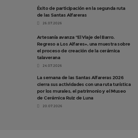
Éxito de participación en la segunda ruta
de las Santas Alfareras
26.07.2026
Artesanía avanza “El Viaje del Barro.
Regreso a Los Alfares», una muestra sobre
el proceso de creación de la cerámica
talaverana
24.07.2026
La semana de las Santas Alfareras 2026
cierra sus actividades con una ruta turística
por los murales, el patrimonio y el Museo
de Cerámica Ruiz de Luna
20.07.2026