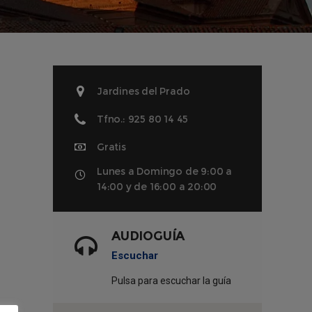
Jardines del Prado
Tfno.: 925 80 14 45
Gratis
Lunes a Domingo de 9:00 a
14:00 y de 16:00 a 20:00
AUDIOGUÍA
Escuchar
Pulsa para escuchar la guía