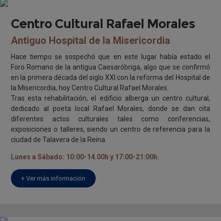
Centro Cultural Rafael Morales
Antiguo Hospital de la Misericordia
Hace tiempo se sospechó que en este lugar había estado el
Foro Romano de la antigua Caesaróbriga, algo que se confirmó
en la primera década del siglo XXI con la reforma del Hospital de
la Misericordia, hoy Centro Cultural Rafael Morales.
Tras esta rehabilitación, el edificio alberga un centro cultural,
dedicado al poeta local Rafael Morales, donde se dan cita
diferentes actos culturales tales como conferencias,
exposiciones o talleres, siendo un centro de referencia para la
ciudad de Talavera de la Reina.
Lunes a Sábado: 10:00-14.00h y 17:00-21:00h.
+ Ver más información