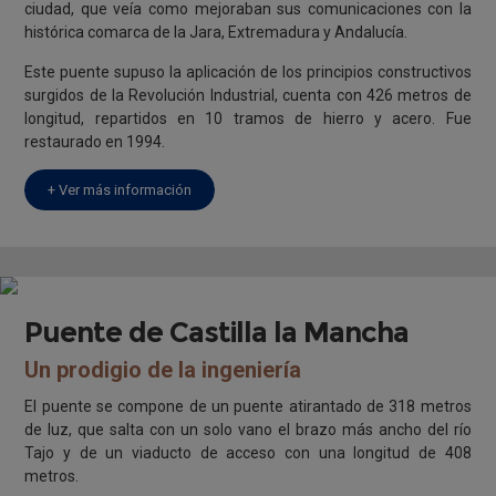
ciudad, que veía como mejoraban sus comunicaciones con la
histórica comarca de la Jara, Extremadura y Andalucía.
Este puente supuso la aplicación de los principios constructivos
surgidos de la Revolución Industrial, cuenta con 426 metros de
longitud, repartidos en 10 tramos de hierro y acero. Fue
restaurado en 1994.
+ Ver más información
Puente de Castilla la Mancha
Un prodigio de la ingeniería
El puente se compone de un puente atirantado de 318 metros
de luz, que salta con un solo vano el brazo más ancho del río
Tajo y de un viaducto de acceso con una longitud de 408
metros.