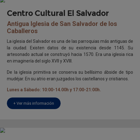
Centro Cultural El Salvador
Antigua Iglesia de San Salvador de los
Caballeros
La iglesia del Salvador es una de las parroquias más antiguas de
la ciudad. Existen datos de su existencia desde 1145. Su
artesonado actual se construyó hacia 1570. Era una iglesia rica
en imaginería del siglo XVII y XVIII.
De la iglesia primitiva se conserva su bellísimo ábside de tipo
mudéjar. En su atrio eran juzgados los castellanos y cristianos.
Lunes a Sábado: 10:00-14.00h y 17:00-21:00h.
+ Ver más información