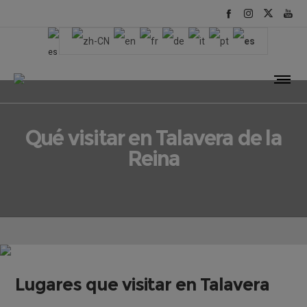
Qué visitar en Talavera de la
Reina
Lugares que visitar en Talavera