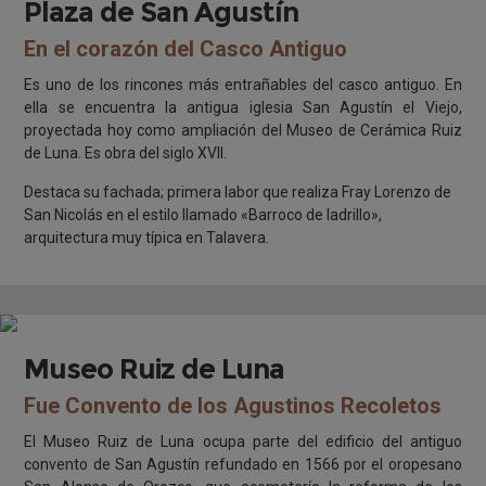
Plaza de San Agustín
En el corazón del Casco Antiguo
Es uno de los rincones más entrañables del casco antiguo. En
ella se encuentra la antigua iglesia San Agustín el Viejo,
proyectada hoy como ampliación del Museo de Cerámica Ruiz
de Luna. Es obra del siglo XVII.
Destaca su fachada; primera labor que realiza Fray Lorenzo de
San Nicolás en el estilo llamado «Barroco de ladrillo»,
arquitectura muy típica en Talavera.
Museo Ruiz de Luna
Fue Convento de los Agustinos Recoletos
El Museo Ruiz de Luna ocupa parte del edificio del antiguo
convento de San Agustín refundado en 1566 por el oropesano