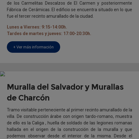
de los Carmelitas Descalzos de El Carmen y posteriormente
Fábrica de Cerámicas. El edificio se encuentra situado en lo que
fue el tercer recinto amurallado de la ciudad.
Lunes a Viernes: 9:15-14:00h.
Tardes de martes y jueves: 17:00-20:30h.
+ Ver más información
Muralla del Salvador y Murallas
de Charcón
Tramo visitable perteneciente al primer recinto amurallado de la
villa. De construcción árabe con origen tardo-romano, muestra
de ello es la Caliga , huella de soldado de las legiones romanas
hallada en el origen de la construcción de la muralla y que
podemos observar desde el interior de la misma. Desde el