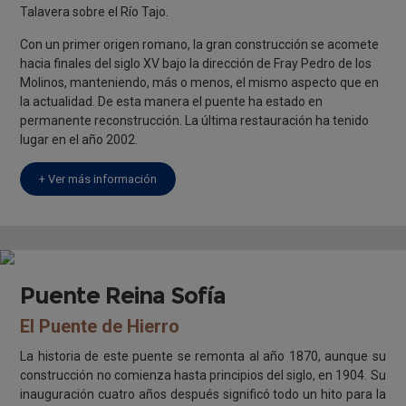
Talavera sobre el Río Tajo.
Con un primer origen romano, la gran construcción se acomete
hacia finales del siglo XV bajo la dirección de Fray Pedro de los
Molinos, manteniendo, más o menos, el mismo aspecto que en
la actualidad. De esta manera el puente ha estado en
permanente reconstrucción. La última restauración ha tenido
lugar en el año 2002.
+ Ver más información
Puente Reina Sofía
El Puente de Hierro
La historia de este puente se remonta al año 1870, aunque su
construcción no comienza hasta principios del siglo, en 1904. Su
inauguración cuatro años después significó todo un hito para la