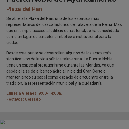
Plaza del Pan
Se abre a la Plaza del Pan, uno de los espacios más
representativos del casco histórico de Talavera de la Reina. Más
que un simple acceso al edificio consistorial, se ha consolidado
como un lugar de carácter simbólico e institucional para la
ciudad.
Desde este punto se desarrollan algunos de los actos más
significativos de la vida pública talaverana. La Puerta Noble
tiene un especial protagonismo durante las Mondas, ya que
desde ella se da el beneplácito al inicio del Gran Cortejo,
manteniendo su papel como espacio de encuentro entre la
tradición, la representación municipal y la ciudadanía.
Lunes a Viernes: 9:00-14:00h.
Festivos: Cerrado