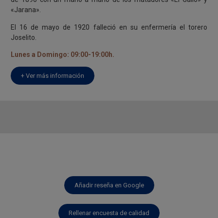
«Jarana».
El 16 de mayo de 1920 falleció en su enfermería el torero
Joselito.
Lunes a Domingo: 09:00-19:00h.
+ Ver más información
Añadir reseña en Google
Rellenar encuesta de calidad