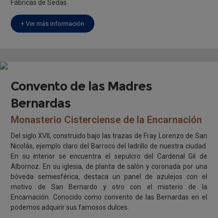
Fábricas de Sedas.
+ Ver más información
Convento de las Madres
Bernardas
Monasterio Cisterciense de la Encarnación
Del siglo XVII, construido bajo las trazas de Fray Lorenzo de San
Nicolás, ejemplo claro del Barroco del ladrillo de nuestra ciudad.
En su interior se encuentra el sepulcro del Cardenal Gil de
Albornoz. En su iglesia, de planta de salón y coronada por una
bóveda semiesférica, destaca un panel de azulejos con el
motivo de San Bernardo y otro con el misterio de la
Encarnación. Conocido como convento de las Bernardas en el
podemos adquirir sus famosos dulces.