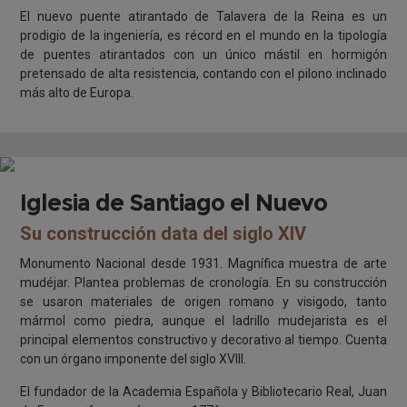
El nuevo puente atirantado de Talavera de la Reina es un
prodigio de la ingeniería, es récord en el mundo en la tipología
de puentes atirantados con un único mástil en hormigón
pretensado de alta resistencia, contando con el pilono inclinado
más alto de Europa.
Iglesia de Santiago el Nuevo
Su construcción data del siglo XIV
Monumento Nacional desde 1931. Magnífica muestra de arte
mudéjar. Plantea problemas de cronología. En su construcción
se usaron materiales de origen romano y visigodo, tanto
mármol como piedra, aunque el ladrillo mudejarista es el
principal elementos constructivo y decorativo al tiempo. Cuenta
con un órgano imponente del siglo XVIII.
El fundador de la Academia Española y Bibliotecario Real, Juan