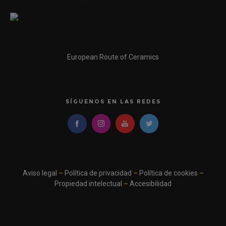
European Route of Ceramics
SÍGUENOS EN LAS REDES
Aviso legal
–
Política de privacidad
–
Política de cookies
–
Propiedad intelectual
–
Accesibilidad