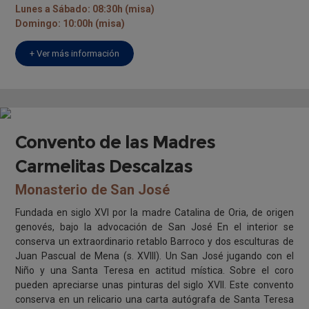
Lunes a Sábado: 08:30h (misa)
Domingo: 10:00h (misa)
+ Ver más información
Convento de las Madres
Carmelitas Descalzas
Monasterio de San José
Fundada en siglo XVI por la madre Catalina de Oria, de origen
genovés, bajo la advocación de San José En el interior se
conserva un extraordinario retablo Barroco y dos esculturas de
Juan Pascual de Mena (s. XVIII). Un San José jugando con el
Niño y una Santa Teresa en actitud mística. Sobre el coro
pueden apreciarse unas pinturas del siglo XVII. Este convento
conserva en un relicario una carta autógrafa de Santa Teresa