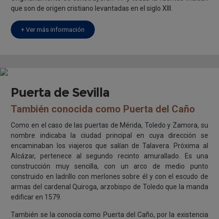
que son de origen cristiano levantadas en el siglo XIII.
+ Ver más información
Puerta de Sevilla
También conocida como Puerta del Caño
Como en el caso de las puertas de Mérida, Toledo y Zamora, su
nombre indicaba la ciudad principal en cuya dirección se
encaminaban los viajeros que salían de Talavera. Próxima al
Alcázar, pertenece al segundo recinto amurallado. Es una
construcción muy sencilla, con un arco de medio punto
construido en ladrillo con merlones sobre él y con el escudo de
armas del cardenal Quiroga, arzobispo de Toledo que la manda
edificar en 1579.
También se la conocía como Puerta del Caño, por la existencia