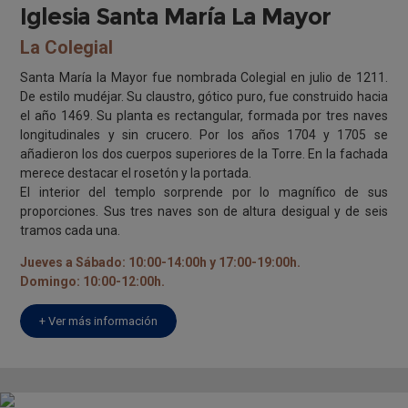
Iglesia Santa María La Mayor
La Colegial
Santa María la Mayor fue nombrada Colegial en julio de 1211.
De estilo mudéjar. Su claustro, gótico puro, fue construido hacia
el año 1469. Su planta es rectangular, formada por tres naves
longitudinales y sin crucero. Por los años 1704 y 1705 se
añadieron los dos cuerpos superiores de la Torre. En la fachada
merece destacar el rosetón y la portada.
El interior del templo sorprende por lo magnífico de sus
proporciones. Sus tres naves son de altura desigual y de seis
tramos cada una.
Jueves a Sábado: 10:00-14:00h y 17:00-19:00h.
Domingo: 10:00-12:00h.
+ Ver más información