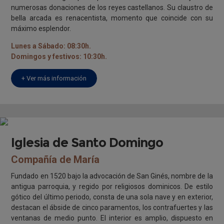
numerosas donaciones de los reyes castellanos. Su claustro de
bella arcada es renacentista, momento que coincide con su
máximo esplendor.
Lunes a Sábado: 08:30h.
Domingos y festivos: 10:30h.
+ Ver más información
Iglesia de Santo Domingo
Compañía de María
Fundado en 1520 bajo la advocación de San Ginés, nombre de la
antigua parroquia, y regido por religiosos dominicos. De estilo
gótico del último periodo, consta de una sola nave y en exterior,
destacan el ábside de cinco paramentos, los contrafuertes y las
ventanas de medio punto. El interior es amplio, dispuesto en