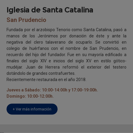
Iglesia de Santa Catalina
San Prudencio
Fundada por el arzobispo Tenorio como Santa Catalina, pasó a
manos de los Jerónimos por donación de éste y ante la
negativa del clero talaverano de ocuparlo. Se convirtió en
colegio de huérfanos con el nombre de San Prudencio, en
recuerdo del hijo del fundador. Fue en su mayoría edificado a
finales del siglo XIV e inicios del siglo XV en estilo gótico-
mudéjar. Juan de Herrera reformó el exterior del testero
dotándolo de grandes contrafuertes.
Recientemente restaurada en el año 2018.
Jueves a Sábado: 10:00-14:00h y 17:00-19:00h.
Domingo: 10:00-12:00h.
+ Ver más información