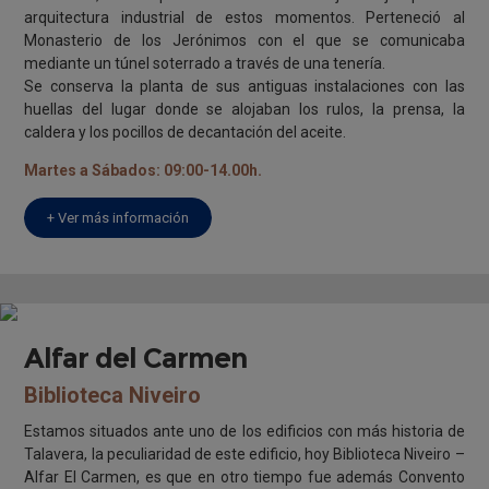
arquitectura industrial de estos momentos. Perteneció al
Monasterio de los Jerónimos con el que se comunicaba
mediante un túnel soterrado a través de una tenería.
Se conserva la planta de sus antiguas instalaciones con las
huellas del lugar donde se alojaban los rulos, la prensa, la
caldera y los pocillos de decantación del aceite.
Martes a Sábados: 09:00-14.00h.
+ Ver más información
Alfar del Carmen
Biblioteca Niveiro
Estamos situados ante uno de los edificios con más historia de
Talavera, la peculiaridad de este edificio, hoy Biblioteca Niveiro –
Alfar El Carmen, es que en otro tiempo fue además Convento