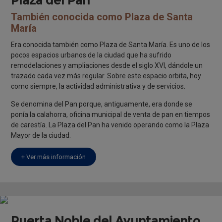
También conocida como Plaza de Santa
María
Era conocida también como Plaza de Santa María. Es uno de los
pocos espacios urbanos de la ciudad que ha sufrido
remodelaciones y ampliaciones desde el siglo XVI, dándole un
trazado cada vez más regular. Sobre este espacio orbita, hoy
como siempre, la actividad administrativa y de servicios.
Se denomina del Pan porque, antiguamente, era donde se
ponía la calahorra, oficina municipal de venta de pan en tiempos
de carestía. La Plaza del Pan ha venido operando como la Plaza
Mayor de la ciudad.
+ Ver más información
Puerta Noble del Ayuntamiento