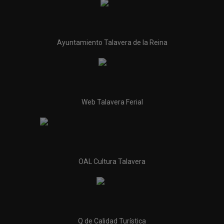
Ayuntamiento Talavera de la Reina
Web Talavera Ferial
OAL Cultura Talavera
Q de Calidad Turística