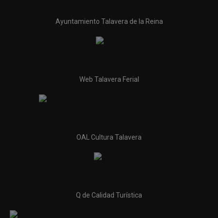
Ayuntamiento Talavera de la Reina
Web Talavera Ferial
OAL Cultura Talavera
Q de Calidad Turística