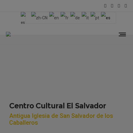
Centro Cultural El Salvador
Antigua Iglesia de San Salvador de los
Caballeros