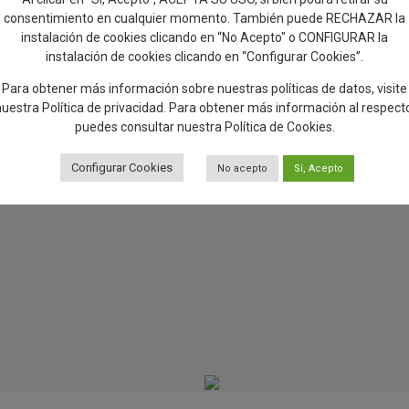
consentimiento en cualquier momento. También puede RECHAZAR la
instalación de cookies clicando en “No Acepto" o CONFIGURAR la
instalación de cookies clicando en “Configurar Cookies”.
Para obtener más información sobre nuestras políticas de datos, visite
nuestra
Política de privacidad
. Para obtener más información al respect
puedes consultar nuestra
Política de Cookies
.
Configurar Cookies
No acepto
Sí, Acepto