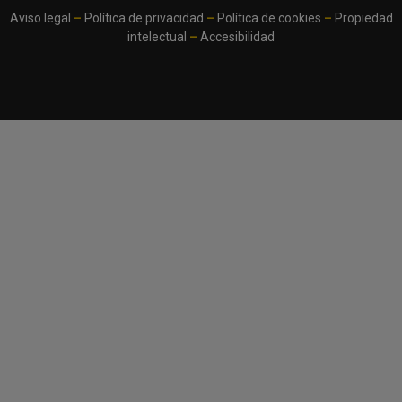
Aviso legal
–
Política de privacidad
–
Política de cookies
–
Propiedad
intelectual
–
Accesibilidad