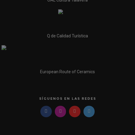
Q de Calidad Turística
European Route of Ceramics
SÍGUENOS EN LAS REDES