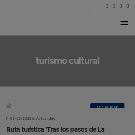
turismo cultural
ACTUALIDAD
02/05/2026
in
Actualidad
Ruta turística ‘Tras los pasos de La