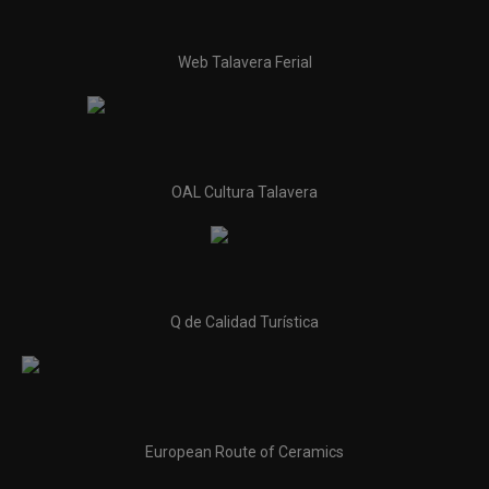
Web Talavera Ferial
OAL Cultura Talavera
Q de Calidad Turística
European Route of Ceramics