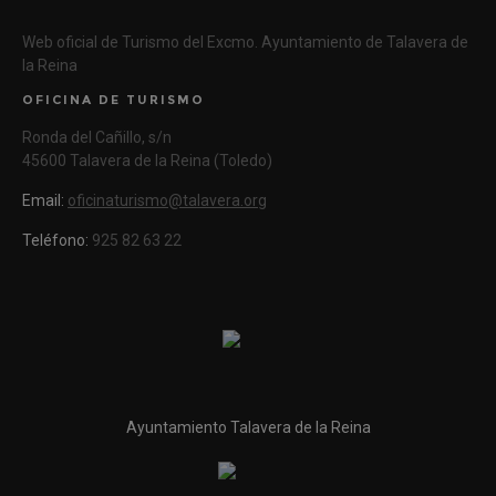
Web oficial de Turismo del Excmo. Ayuntamiento de Talavera de
la Reina
OFICINA DE TURISMO
Ronda del Cañillo, s/n
45600 Talavera de la Reina (Toledo)
Email:
oficinaturismo@talavera.org
Teléfono:
925 82 63 22
Ayuntamiento Talavera de la Reina