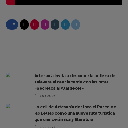
0
Artesanía invita a descubrir la belleza de
Talavera al caer la tarde con las rutas
«Secretos al Atardecer»
7.08.2026
La edil de Artesanía destaca el Paseo de
las Letras como una nueva ruta turística
que une cerámica y literatura
2.08.2026