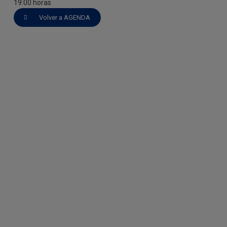
19:00 horas
Volver a AGENDA