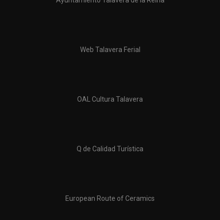
Web Talavera Ferial
OAL Cultura Talavera
Q de Calidad Turística
European Route of Ceramics