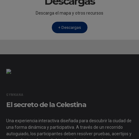
Descargas
Descarga el mapa y otros recursos
+ Descargas
GYMKANA
El secreto de la Celestina
Una experiencia interactiva diseñada para descubrir la ciudad de
una forma dinámica y participativa. A través de un recorrido
autoguiado, los participantes deben resolver pruebas, acertijos y