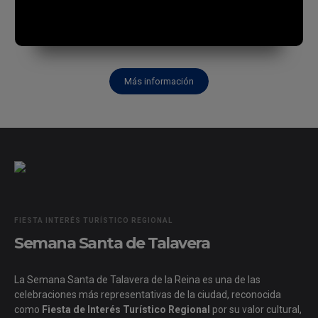
Más información
FIESTA INTERÉS TURÍSTICO REGIONAL
Semana Santa de Talavera
La Semana Santa de
Talavera de la Reina
es una de las
celebraciones más representativas de la ciudad, reconocida
como
Fiesta de Interés Turístico Regional
por su valor cultural,