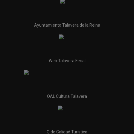
Ayuntamiento Talavera de la Reina
Web Talavera Ferial
OAL Cultura Talavera
Q de Calidad Turística