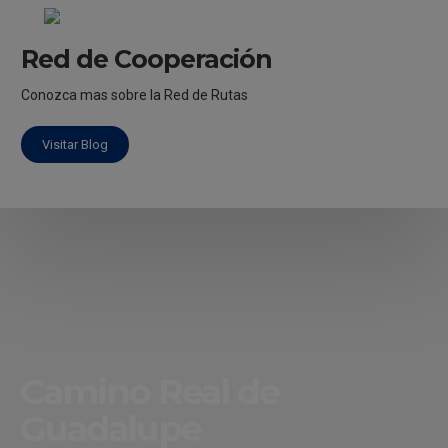
Red de Cooperación
Conozca mas sobre la Red de Rutas
Visitar Blog
Camino Real de
Guadalupe