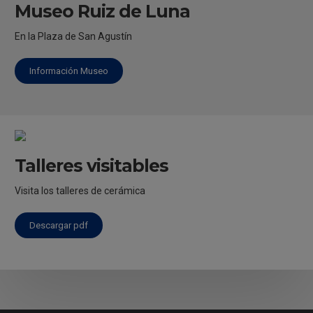
Museo Ruiz de Luna
En la Plaza de San Agustín
Información Museo
Talleres visitables
Visita los talleres de cerámica
Descargar pdf