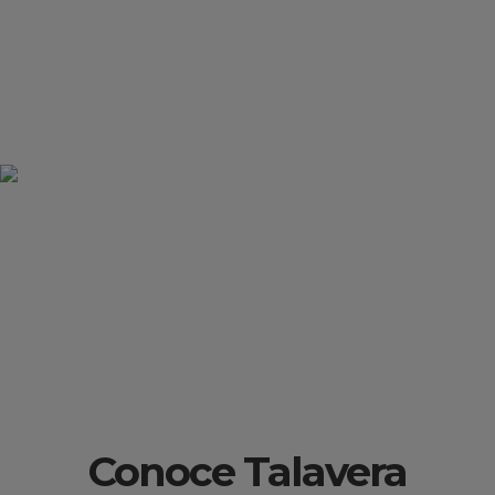
Conoce Talavera