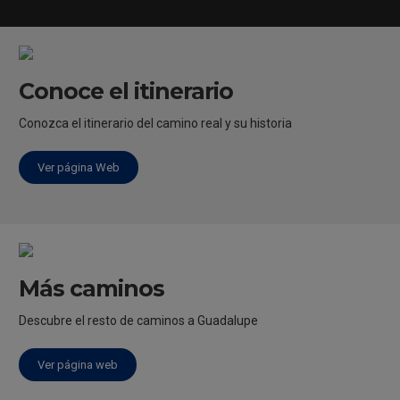
Conoce el itinerario
Conozca el itinerario del camino real y su historia
Ver página Web
Más caminos
Descubre el resto de caminos a Guadalupe
Ver página web