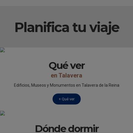
Planifica tu viaje
Qué ver
en Talavera
Edificios, Museos y Monumentos en Talavera de la Reina
+ Qué ver
Dónde dormir