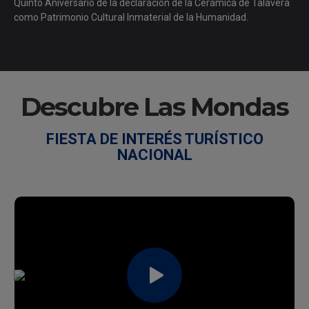
Quinto Aniversario de la declaración de la Cerámica de Talavera
como Patrimonio Cultural Inmaterial de la Humanidad.
Descubre Las Mondas
FIESTA DE INTERÉS TURÍSTICO
NACIONAL