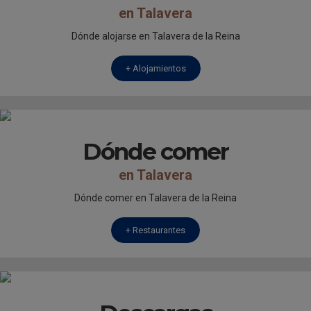
en Talavera
Dónde alojarse en Talavera de la Reina
+ Alojamientos
Dónde comer
en Talavera
Dónde comer en Talavera de la Reina
+ Restaurantes