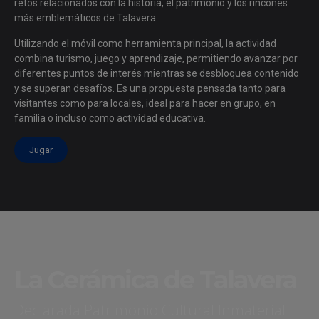
retos relacionados con la historia, el patrimonio y los rincones
más emblemáticos de Talavera.
Utilizando el móvil como herramienta principal, la actividad
combina turismo, juego y aprendizaje, permitiendo avanzar por
diferentes puntos de interés mientras se desbloquea contenido
y se superan desafíos. Es una propuesta pensada tanto para
visitantes como para locales, ideal para hacer en grupo, en
familia o incluso como actividad educativa.
Jugar
La Cerámica de Talavera
Declarada Patrimonio Cultural Inmaterial