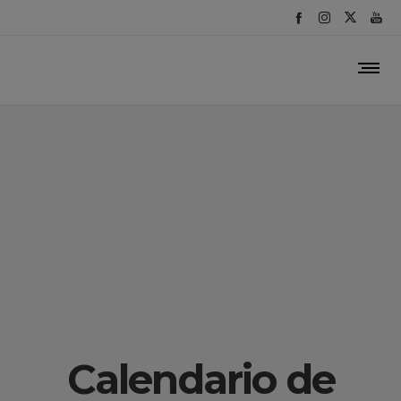
Calendario de