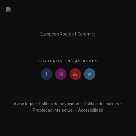
European Route of Ceramics
SÍGUENOS EN LAS REDES
Aviso legal
–
Política de privacidad
–
Política de cookies
–
Propiedad intelectual
–
Accesibilidad