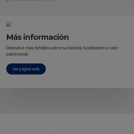
Más información
Descubre más detalles sobre su historia, localización y valor
patrimonial.
Ver página web