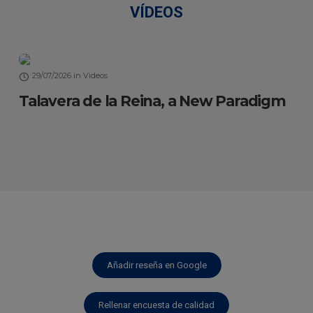
VÍDEOS
29/07/2026
in
Videos
Talavera de la Reina, a New Paradigm
Añadir reseña en Google
Rellenar encuesta de calidad