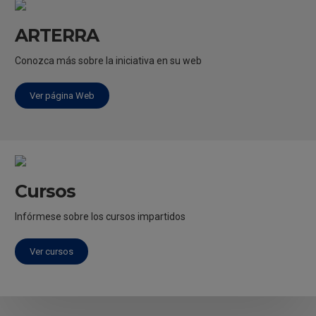
ARTERRA
Conozca más sobre la iniciativa en su web
Ver página Web
Cursos
Infórmese sobre los cursos impartidos
Ver cursos