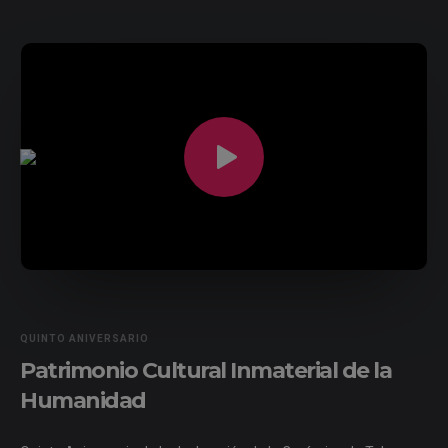
QUINTO ANIVERSARIO
Patrimonio Cultural Inmaterial de la
Humanidad