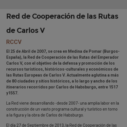
Red de Cooperación de las Rutas
de Carlos V
RCCV
El 25 de Abril de 2007, se crea en Medina de Pomar (Burgos-
España), la Red de Cooperación de las Rutas del Emperador
Carlos V, con el objetivo de la defensa y promoción de los
recursos turísticos, históricos-culturales y económicos de
las Rutas Europeas de Carlos V. Actualmente aglutina a más
de 80 ciudades y sitios históricos, a lo largo y ancho de los
itinerarios recorridos por Carlos de Habsburgo, entre 1517
y1557.
La Red viene desarrollando -desde 2007- una amplia labor en la
construcción de un vasto programa cultural y turístico en torno
a la figura y la obra de Carlos de Habsburgo.
El día 27 de Septiembre de 2013, la Red de Cooperación de las