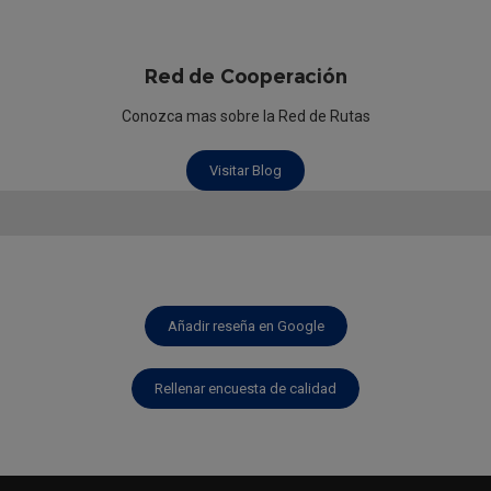
Red de Cooperación
Conozca mas sobre la Red de Rutas
Visitar Blog
Añadir reseña en Google
Rellenar encuesta de calidad