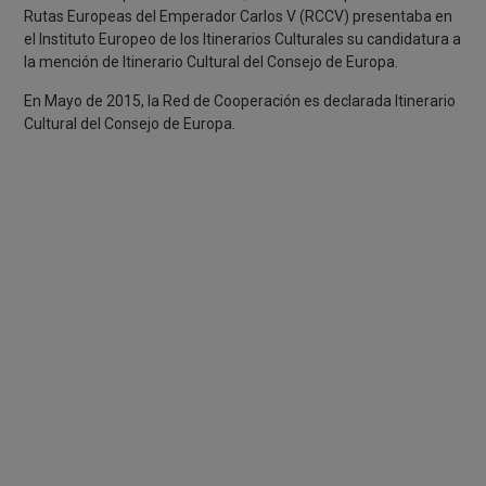
Rutas Europeas del Emperador Carlos V (RCCV) presentaba en
el Instituto Europeo de los Itinerarios Culturales su candidatura a
la mención de Itinerario Cultural del Consejo de Europa.
En Mayo de 2015, la Red de Cooperación es declarada Itinerario
Cultural del Consejo de Europa.