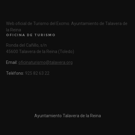
Web oficial de Turismo del Excmo. Ayuntamiento de Talavera de
la Reina
OFICINA DE TURISMO
Ronda del Cañillo, s/n
45600 Talavera de la Reina (Toledo)
Email:
oficinaturismo@talavera.org
Teléfono:
925 82 63 22
Ayuntamiento Talavera de la Reina