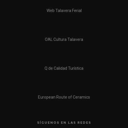
Web Talavera Ferial
OAL Cultura Talavera
Q de Calidad Turística
European Route of Ceramics
SÍGUENOS EN LAS REDES