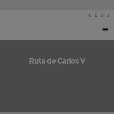
Ruta de Carlos V