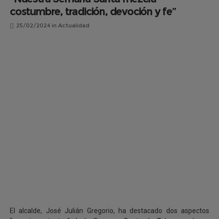
costumbre, tradición, devoción y fe”
25/02/2024
in
Actualidad
El alcalde, José Julián Gregorio, ha destacado dos aspectos