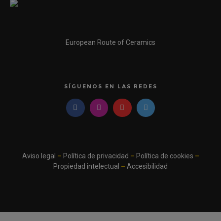
European Route of Ceramics
SÍGUENOS EN LAS REDES
Aviso legal
–
Política de privacidad
–
Política de cookies
–
Propiedad intelectual
–
Accesibilidad