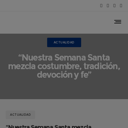
ACTUALIDAD
“Nuestra Semana Santa
mezcla costumbre, tradición,
devoción y fe”
ACTUALIDAD
“Nuestra Semana Santa mezcla