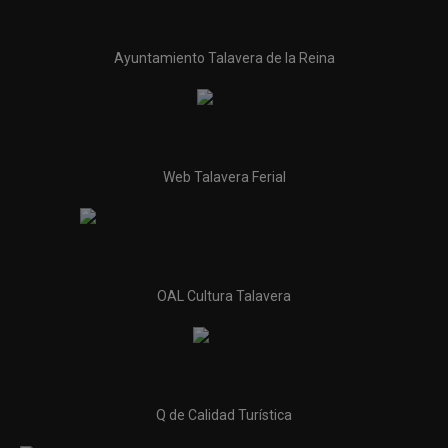
Ayuntamiento Talavera de la Reina
Web Talavera Ferial
OAL Cultura Talavera
Q de Calidad Turística