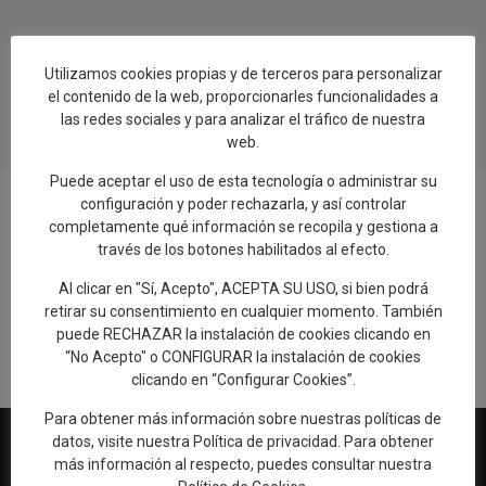
Utilizamos cookies propias y de terceros para personalizar
el contenido de la web, proporcionarles funcionalidades a
las redes sociales y para analizar el tráfico de nuestra
web.
Puede aceptar el uso de esta tecnología o administrar su
configuración y poder rechazarla, y así controlar
completamente qué información se recopila y gestiona a
través de los botones habilitados al efecto.
Añadir reseña en Google
Al clicar en "Sí, Acepto", ACEPTA SU USO, si bien podrá
retirar su consentimiento en cualquier momento. También
Rellenar encuesta de calidad
puede RECHAZAR la instalación de cookies clicando en
“No Acepto" o CONFIGURAR la instalación de cookies
clicando en “Configurar Cookies”.
Para obtener más información sobre nuestras políticas de
datos, visite nuestra
Política de privacidad
. Para obtener
más información al respecto, puedes consultar nuestra