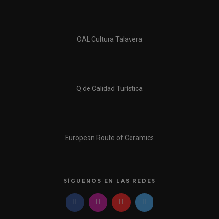
OAL Cultura Talavera
Q de Calidad Turística
European Route of Ceramics
SÍGUENOS EN LAS REDES