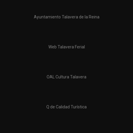
Ayuntamiento Talavera de la Reina
Web Talavera Ferial
OAL Cultura Talavera
Q de Calidad Turística