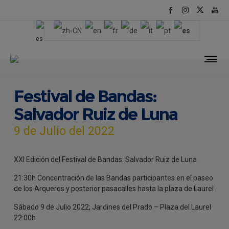
Festival de Bandas:
Salvador Ruiz de Luna
9 de Julio del 2022
XXI Edición del Festival de Bandas: Salvador Ruiz de Luna
21:30h Concentración de las Bandas participantes en el paseo
de los Arqueros y posterior pasacalles hasta la plaza de Laurel
Sábado 9 de Julio 2022; Jardines del Prado – Plaza del Laurel
22:00h