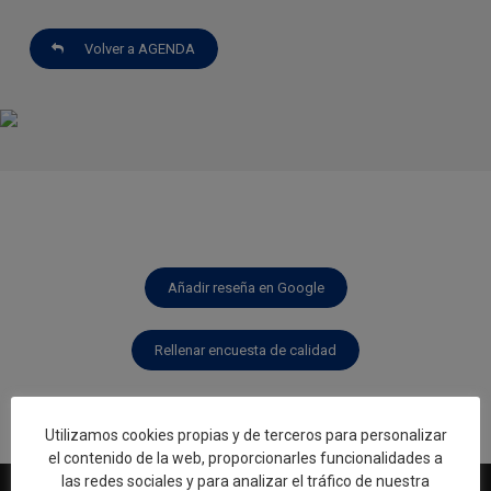
Volver a AGENDA
Añadir reseña en Google
Rellenar encuesta de calidad
Utilizamos cookies propias y de terceros para personalizar
el contenido de la web, proporcionarles funcionalidades a
las redes sociales y para analizar el tráfico de nuestra