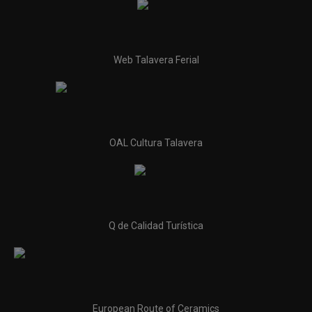
Web Talavera Ferial
OAL Cultura Talavera
Q de Calidad Turística
European Route of Ceramics