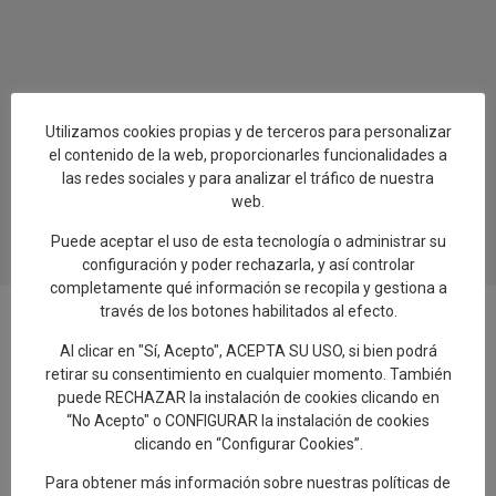
Utilizamos cookies propias y de terceros para personalizar
el contenido de la web, proporcionarles funcionalidades a
las redes sociales y para analizar el tráfico de nuestra
web.
Puede aceptar el uso de esta tecnología o administrar su
configuración y poder rechazarla, y así controlar
completamente qué información se recopila y gestiona a
través de los botones habilitados al efecto.
Al clicar en "Sí, Acepto", ACEPTA SU USO, si bien podrá
retirar su consentimiento en cualquier momento. También
Añadir reseña en Google
puede RECHAZAR la instalación de cookies clicando en
“No Acepto" o CONFIGURAR la instalación de cookies
Rellenar encuesta de calidad
clicando en “Configurar Cookies”.
Para obtener más información sobre nuestras políticas de