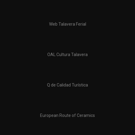
Web Talavera Ferial
OAL Cultura Talavera
Q de Calidad Turística
European Route of Ceramics