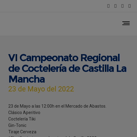
VI Campeonato Regional
de Coctelería de Castilla La
Mancha
23 de Mayo del 2022
23 de Mayo a las 12:00h en el Mercado de Abastos.
Clásico Aperitivo
Coctelería Tiki
Gin-Tonic
Tiraje Cerveza