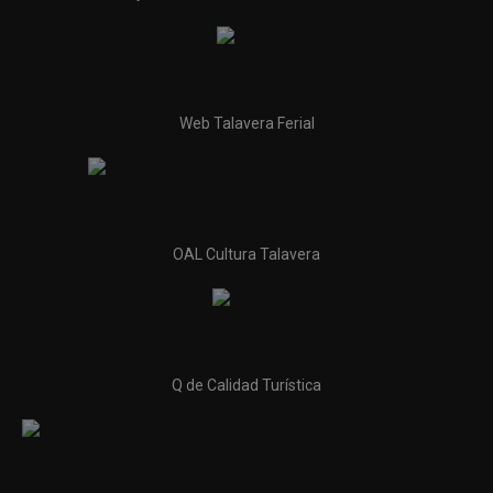
Web Talavera Ferial
OAL Cultura Talavera
Q de Calidad Turística