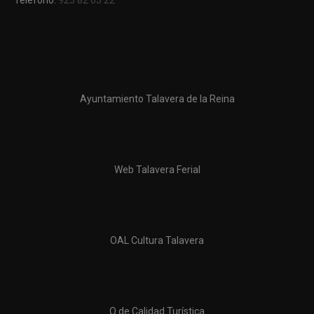
Ayuntamiento Talavera de la Reina
Web Talavera Ferial
OAL Cultura Talavera
Q de Calidad Turística