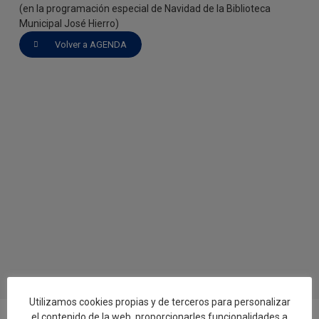
(en la programación especial de Navidad de la Biblioteca
Municipal José Hierro)
Volver a AGENDA
Utilizamos cookies propias y de terceros para personalizar
el contenido de la web, proporcionarles funcionalidades a