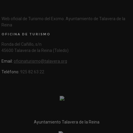
Web oficial de Turismo del Excmo. Ayuntamiento de Talavera de la
Reina
OFICINA DE TURISMO
Ronda del Cañillo, s/n
45600 Talavera de la Reina (Toledo)
Email:
oficinaturismo@talavera.org
Teléfono:
925 82 63 22
Ayuntamiento Talavera de la Reina