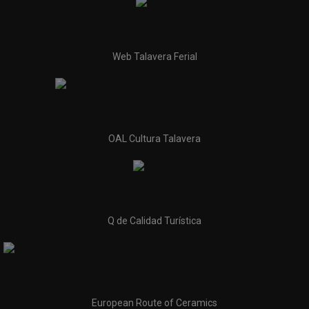
Web Talavera Ferial
OAL Cultura Talavera
Q de Calidad Turística
European Route of Ceramics