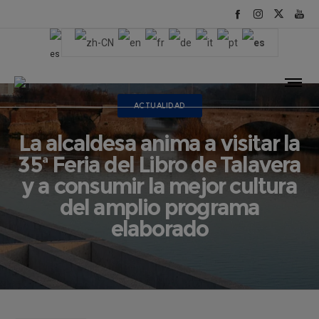
ACTUALIDAD
La alcaldesa anima a visitar la
35ª Feria del Libro de Talavera
y a consumir la mejor cultura
del amplio programa
elaborado