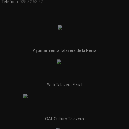
Teléfono:
925 82 63 22
Ayuntamiento Talavera de la Reina
Web Talavera Ferial
OAL Cultura Talavera