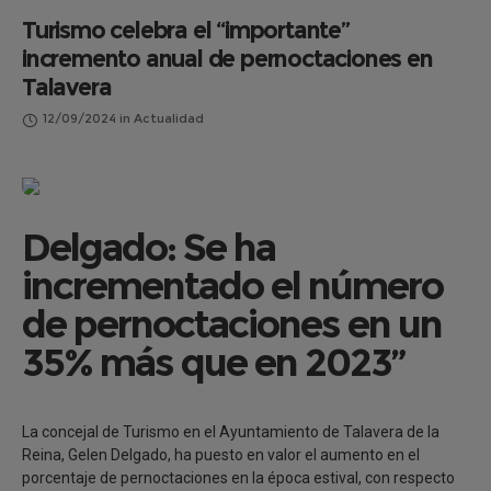
Turismo celebra el “importante”
incremento anual de pernoctaciones en
Talavera
12/09/2024
in
Actualidad
Delgado: Se ha
incrementado el número
de pernoctaciones en un
35% más que en 2023”
La concejal de Turismo en el Ayuntamiento de Talavera de la
Reina, Gelen Delgado, ha puesto en valor el aumento en el
porcentaje de pernoctaciones en la época estival, con respecto