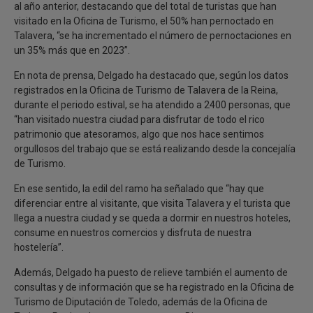
al año anterior, destacando que del total de turistas que han
visitado en la Oficina de Turismo, el 50% han pernoctado en
Talavera, “se ha incrementado el número de pernoctaciones en
un 35% más que en 2023”.
En nota de prensa, Delgado ha destacado que, según los datos
registrados en la Oficina de Turismo de Talavera de la Reina,
durante el periodo estival, se ha atendido a 2400 personas, que
“han visitado nuestra ciudad para disfrutar de todo el rico
patrimonio que atesoramos, algo que nos hace sentimos
orgullosos del trabajo que se está realizando desde la concejalía
de Turismo.
En ese sentido, la edil del ramo ha señalado que “hay que
diferenciar entre al visitante, que visita Talavera y el turista que
llega a nuestra ciudad y se queda a dormir en nuestros hoteles,
consume en nuestros comercios y disfruta de nuestra
hostelería”.
Además, Delgado ha puesto de relieve también el aumento de
consultas y de información que se ha registrado en la Oficina de
Turismo de Diputación de Toledo, además de la Oficina de