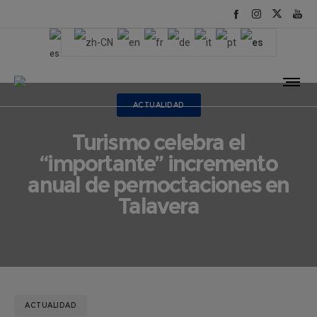
ACTUALIDAD
Turismo celebra el
“importante” incremento
anual de pernoctaciones en
Talavera
ACTUALIDAD