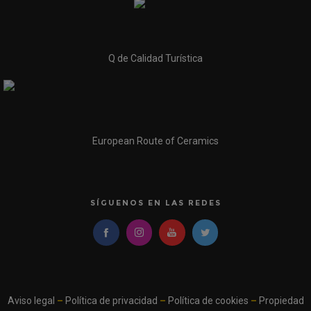
Q de Calidad Turística
European Route of Ceramics
SÍGUENOS EN LAS REDES
Aviso legal
–
Política de privacidad
–
Política de cookies
–
Propiedad