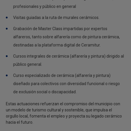
profesionales y público en general
Visitas guiadas a la ruta de murales cerámicos.
Grabación de Master Class impartidas por expertos
alfareros, tanto sobre alfarería como de pintura cerámica,
destinadas a la plataforma digital de Ceramitur.
Cursos integrales de cerámica (alfarería y pintura) dirigido al
público general.
Curso especializado de cerámica (alfarería y pintura)
diseñado para colectivos con diversidad funcional o riesgo
de exclusión social o discapacidad.
Estas actuaciones refuerzan el compromiso del municipio con
un modelo de turismo cultural y sostenible, que impulsa el
orgullo local, fomenta el empleo y proyecta su legado cerámico
hacia el futuro.