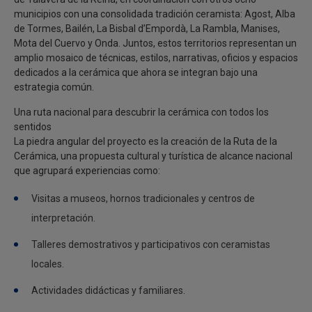
municipios con una consolidada tradición ceramista: Agost, Alba
de Tormes, Bailén, La Bisbal d’Empordà, La Rambla, Manises,
Mota del Cuervo y Onda. Juntos, estos territorios representan un
amplio mosaico de técnicas, estilos, narrativas, oficios y espacios
dedicados a la cerámica que ahora se integran bajo una
estrategia común.
Una ruta nacional para descubrir la cerámica con todos los
sentidos
La piedra angular del proyecto es la creación de la Ruta de la
Cerámica, una propuesta cultural y turística de alcance nacional
que agrupará experiencias como:
Visitas a museos, hornos tradicionales y centros de
interpretación.
Talleres demostrativos y participativos con ceramistas
locales.
Actividades didácticas y familiares.