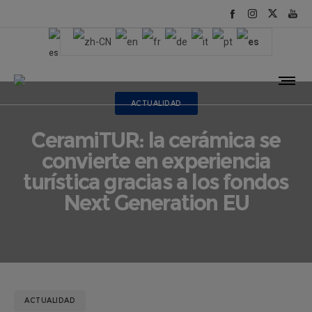
ACTUALIDAD
CeramiTUR: la cerámica se
convierte en experiencia
turística gracias a los fondos
Next Generation EU
ACTUALIDAD