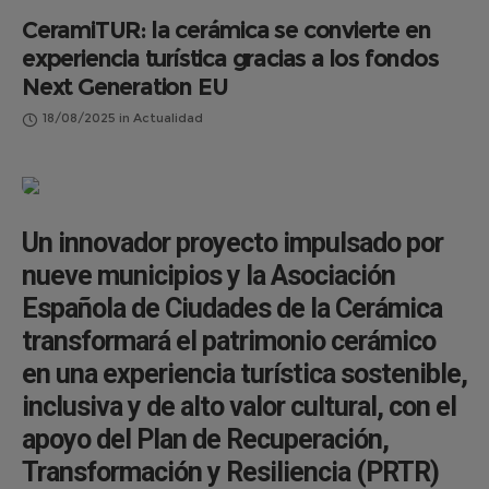
CeramiTUR: la cerámica se convierte en
experiencia turística gracias a los fondos
Next Generation EU
18/08/2025
in
Actualidad
Un innovador proyecto impulsado por
nueve municipios y la Asociación
Española de Ciudades de la Cerámica
transformará el patrimonio cerámico
en una experiencia turística sostenible,
inclusiva y de alto valor cultural, con el
apoyo del Plan de Recuperación,
Transformación y Resiliencia (PRTR)