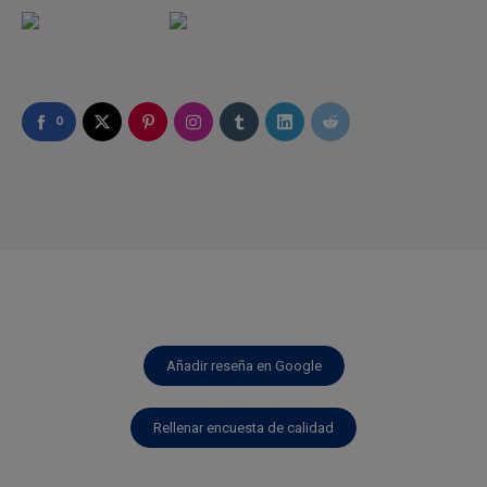
0
Añadir reseña en Google
Rellenar encuesta de calidad