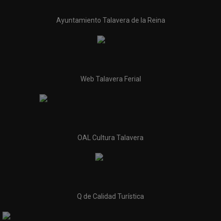
Ayuntamiento Talavera de la Reina
Web Talavera Ferial
OAL Cultura Talavera
Q de Calidad Turística