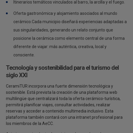
Itinerarios temáticos vinculados al barro, la arcilla y el fuego.
Oferta gastronómica y alojamiento asociados al mundo
cerámico.Cada municipio diseñará experiencias adaptadas a
sus singularidades, generando un relato conjunto que
posicione la cerámica como elemento central de una forma
diferente de viajar: más auténtica, creativa, local y
consciente.
Tecnología y sostenibilidad para el turismo del
siglo XXI
CeramiTUR incorpora una fuerte dimensión tecnológica y
sostenible. Está prevista la creación de una plataforma web
multilingüe que centralizará toda la oferta cerámico-turística,
permitirá planificar viajes, consultar actividades, realizar
reservas y acceder a contenido multimedia inclusivo. Esta
plataforma también contará con una intranet profesional para
los miembros de la AeCC.