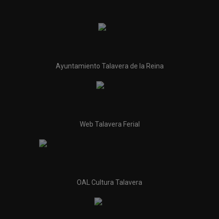
Ayuntamiento Talavera de la Reina
Web Talavera Ferial
OAL Cultura Talavera