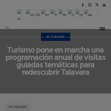
ACTUALIDAD
Turismo pone en marcha una
programación anual de visitas
guiadas temáticas para
redescubrir Talavera
ACTUALIDAD