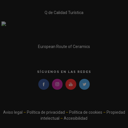
Q de Calidad Turística
European Route of Ceramics
SÍGUENOS EN LAS REDES
Aviso legal
–
Política de privacidad
–
Política de cookies
–
Propiedad
intelectual
–
Accesibilidad