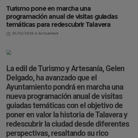
Turismo pone en marcha una
programación anual de visitas guiadas
temáticas para redescubrir Talavera
25/02/2026
in
Actualidad
La edil de Turismo y Artesanía, Gelen
Delgado, ha avanzado que el
Ayuntamiento pondrá en marcha una
nueva programación anual de visitas
guiadas temáticas con el objetivo de
poner en valor la historia de Talavera y
redescubrir la ciudad desde diferentes
perspectivas, resaltando su rico