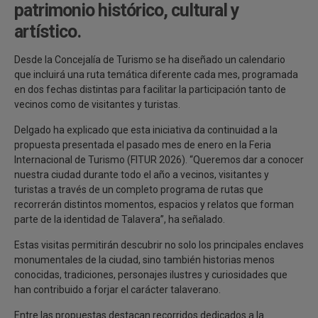
patrimonio histórico, cultural y
artístico.
Desde la Concejalía de Turismo se ha diseñado un calendario
que incluirá una ruta temática diferente cada mes, programada
en dos fechas distintas para facilitar la participación tanto de
vecinos como de visitantes y turistas.
Delgado ha explicado que esta iniciativa da continuidad a la
propuesta presentada el pasado mes de enero en la Feria
Internacional de Turismo (FITUR 2026). “Queremos dar a conocer
nuestra ciudad durante todo el año a vecinos, visitantes y
turistas a través de un completo programa de rutas que
recorrerán distintos momentos, espacios y relatos que forman
parte de la identidad de Talavera”, ha señalado.
Estas visitas permitirán descubrir no solo los principales enclaves
monumentales de la ciudad, sino también historias menos
conocidas, tradiciones, personajes ilustres y curiosidades que
han contribuido a forjar el carácter talaverano.
Entre las propuestas destacan recorridos dedicados a la