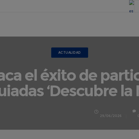
ACTUALIDAD
a el éxito de parti
uiadas ‘Descubre la 
29/06/2026