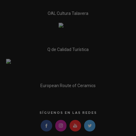
OAL Cultura Talavera
Q de Calidad Turística
European Route of Ceramics
SÍGUENOS EN LAS REDES