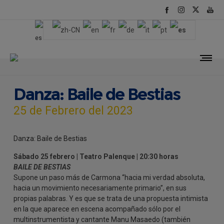
Danza: Baile de Bestias
25 de Febrero del 2023
Danza: Baile de Bestias
Sábado 25 febrero | Teatro Palenque | 20:30 horas
BAILE DE BESTIAS
Supone un paso más de Carmona “hacia mi verdad absoluta,
hacia un movimiento necesariamente primario”, en sus
propias palabras. Y es que se trata de una propuesta intimista
en la que aparece en escena acompañado sólo por el
multinstrumentista y cantante Manu Masaedo (también