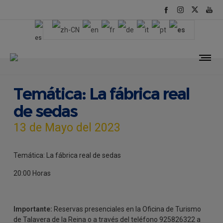
Temática: La fábrica real
de sedas
13 de Mayo del 2023
Temática: La fábrica real de sedas
20:00 Horas
Importante:
Reservas presenciales en la Oficina de Turismo
de Talavera de la Reina o a través del teléfono 925826322 a