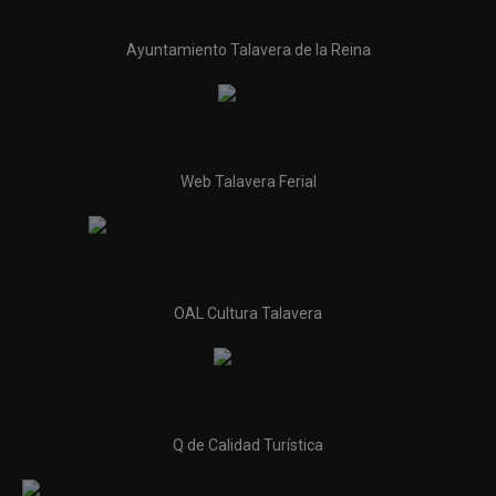
Ayuntamiento Talavera de la Reina
Web Talavera Ferial
OAL Cultura Talavera
Q de Calidad Turística