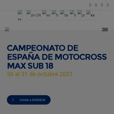
CAMPEONATO DE
ESPAÑA DE MOTOCROSS
MAX SUB 18
30 al 31 de octubre 2021
Volver a AGENDA