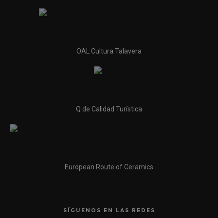
OAL Cultura Talavera
Q de Calidad Turística
European Route of Ceramics
SÍGUENOS EN LAS REDES