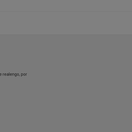
de realengo, por