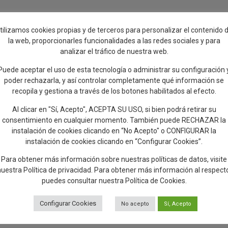
tilizamos cookies propias y de terceros para personalizar el contenido 
la web, proporcionarles funcionalidades a las redes sociales y para
analizar el tráfico de nuestra web.
Puede aceptar el uso de esta tecnología o administrar su configuración 
poder rechazarla, y así controlar completamente qué información se
recopila y gestiona a través de los botones habilitados al efecto.
Al clicar en "Sí, Acepto", ACEPTA SU USO, si bien podrá retirar su
consentimiento en cualquier momento. También puede RECHAZAR la
instalación de cookies clicando en “No Acepto" o CONFIGURAR la
instalación de cookies clicando en “Configurar Cookies”.
Para obtener más información sobre nuestras políticas de datos, visite
nuestra
Política de privacidad
. Para obtener más información al respect
puedes consultar nuestra
Política de Cookies
.
Configurar Cookies
No acepto
Sí, Acepto