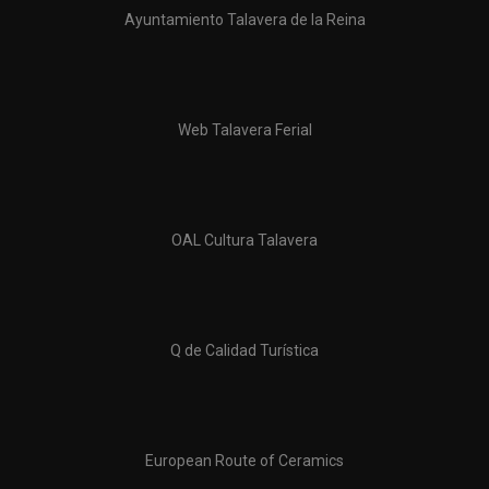
Ayuntamiento Talavera de la Reina
Web Talavera Ferial
OAL Cultura Talavera
Q de Calidad Turística
European Route of Ceramics