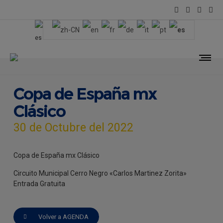
Copa de España mx
Clásico
30 de Octubre del 2022
Copa de España mx Clásico
Circuito Municipal Cerro Negro «Carlos Martinez Zorita»
Entrada Gratuita
Volver a AGENDA