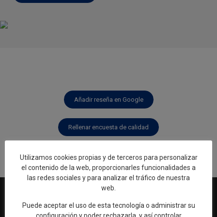
Añadir reseña en Google
Rellenar encuesta de calidad
Utilizamos cookies propias y de terceros para personalizar
el contenido de la web, proporcionarles funcionalidades a
las redes sociales y para analizar el tráfico de nuestra
web.
Puede aceptar el uso de esta tecnología o administrar su
configuración y poder rechazarla, y así controlar