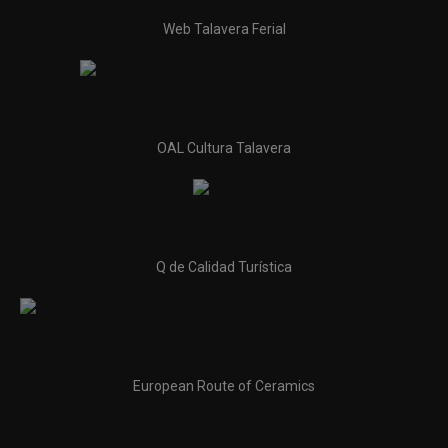
Web Talavera Ferial
OAL Cultura Talavera
Q de Calidad Turística
European Route of Ceramics