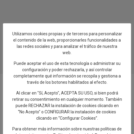
Utilizamos cookies propias y de terceros para personalizar
el contenido de la web, proporcionarles funcionalidades a
las redes sociales y para analizar el tráfico de nuestra
web.
Puede aceptar el uso de esta tecnología o administrar su
configuración y poder rechazarla, y así controlar
completamente qué información se recopila y gestiona a
través de los botones habilitados al efecto.
Al clicar en "Sí, Acepto", ACEPTA SU USO, si bien podrá
Añadir reseña en Google
retirar su consentimiento en cualquier momento. También
puede RECHAZAR la instalación de cookies clicando en
“No Acepto" o CONFIGURAR la instalación de cookies
Rellenar encuesta de calidad
clicando en “Configurar Cookies”.
Para obtener más información sobre nuestras políticas de