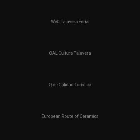
Web Talavera Ferial
OAL Cultura Talavera
Q de Calidad Turística
European Route of Ceramics