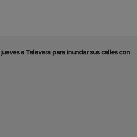
e jueves a Talavera para inundar sus calles con