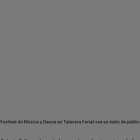
Festival de Música y Danza en Talavera Ferial sea un éxito de públi