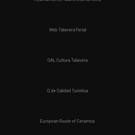
Web Talavera Ferial
OAL Cultura Talavera
Q de Calidad Turística
European Route of Ceramics