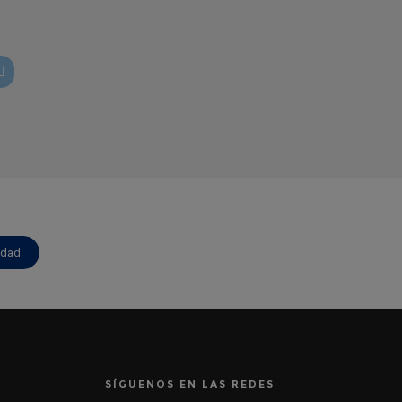
idad
SÍGUENOS EN LAS REDES