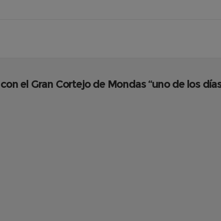
 con el Gran Cortejo de Mondas “uno de los día