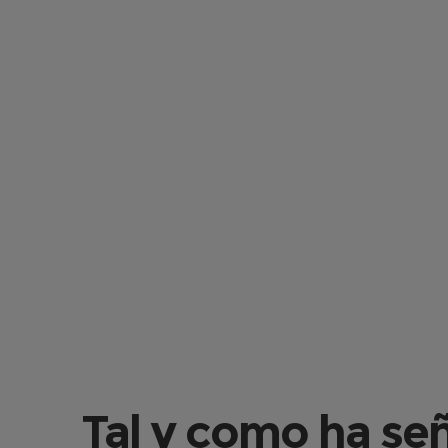
Tal y como ha se