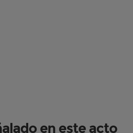
ñalado en este acto