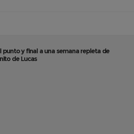
el punto y final a una semana repleta de
nito de Lucas