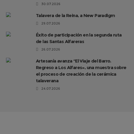
30.07.2026
Talavera de la Reina, a New Paradigm
29.07.2026
Éxito de participación en la segunda ruta
de las Santas Alfareras
26.07.2026
Artesanía avanza “El Viaje del Barro.
Regreso a Los Alfares», una muestra sobre
el proceso de creación de la cerámica
talaverana
24.07.2026