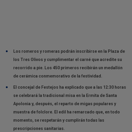
Los romeros y romeras podrán inscribirse en la Plaza de
los Tres Olivos y cumplimentar el carné que acredite su
recorrido a pie. Los 450 primeros recibirán un medallón
de cerámica conmemorativo de la festividad.
El concejal de Festejos ha explicado que a las 12:30 horas
se celebrará la tradicional misa en la Ermita de Santa
Apolonia y, después, el reparto de migas populares y
muestra de folclore. El edil ha remarcado que, en todo
momento, se respetarán y cumplirán todas las
prescripciones sanitarias.