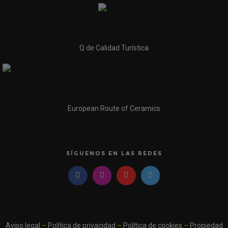
Q de Calidad Turística
European Route of Ceramics
SÍGUENOS EN LAS REDES
Aviso legal
–
Política de privacidad
–
Política de cookies
–
Propiedad