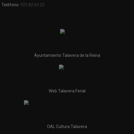
Teléfono:
925 82 63 22
Ayuntamiento Talavera de la Reina
Web Talavera Ferial
OAL Cultura Talavera