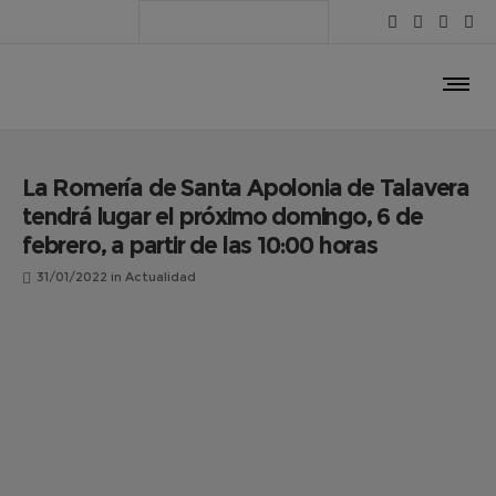
La Romería de Santa Apolonia de Talavera
tendrá lugar el próximo domingo, 6 de
febrero, a partir de las 10:00 horas
31/01/2022
in
Actualidad