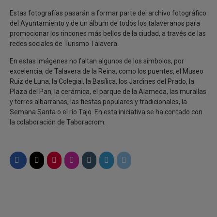
Estas fotografías pasarán a formar parte del archivo fotográfico
del Ayuntamiento y de un álbum de todos los talaveranos para
promocionar los rincones más bellos de la ciudad, a través de las
redes sociales de Turismo Talavera.
En estas imágenes no faltan algunos de los símbolos, por
excelencia, de Talavera de la Reina, como los puentes, el Museo
Ruiz de Luna, la Colegial, la Basílica, los Jardines del Prado, la
Plaza del Pan, la cerámica, el parque de la Alameda, las murallas
y torres albarranas, las fiestas populares y tradicionales, la
Semana Santa o el río Tajo. En esta iniciativa se ha contado con
la colaboración de Taboracrom.