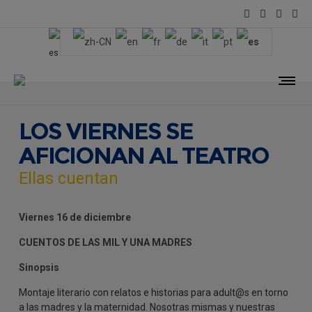
LOS VIERNES SE
AFICIONAN AL TEATRO
Ellas cuentan
Viernes 16 de diciembre
CUENTOS DE LAS MIL Y UNA MADRES
Sinopsis
Montaje literario con relatos e historias para adult@s en torno
a las madres y la maternidad. Nosotras mismas y nuestras