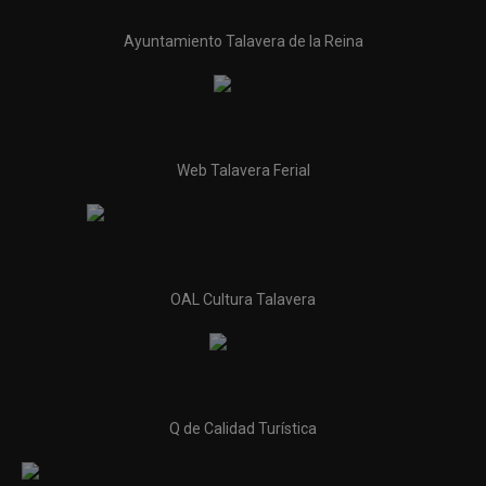
Ayuntamiento Talavera de la Reina
Web Talavera Ferial
OAL Cultura Talavera
Q de Calidad Turística